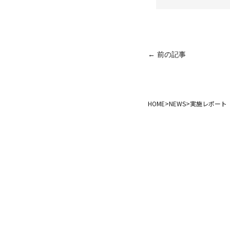
← 前の記事
HOME
>
NEWS
>
実施レポート