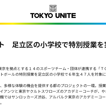
ト 足立区の小学校で特別授業を
日、東京を拠点とする１４のスポーツチーム・団体が連携する「Ｔ
トボールの特別授業を足立区の小学校で６年生４７人を対象に
、多様な体験の機会を提供する都のプロジェクトの一環。授業
イアンツと東京ヤクルトスワローズのアカデミーコーチが、や
館ではサンロッカーズ渋谷、アルバルク東京のアカデミーコー
。