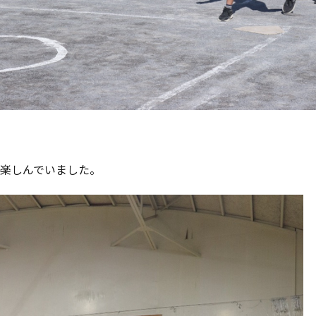
楽しんでいました。