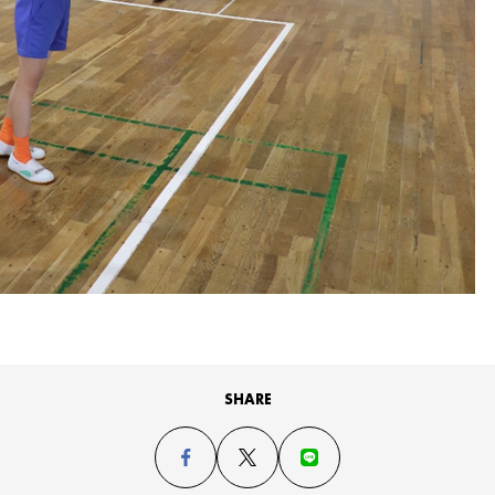
SHARE