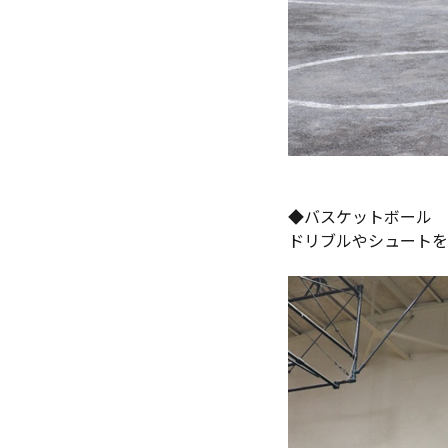
◆バスケットボール
ドリブルやシュートを