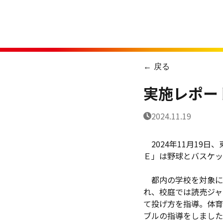
← 戻る
実施レポー
2024.11.19
2024年11月19
Ｅ」は野球とバスケッ
都内の学校を対象に
れ、校庭では読売ジャ
て投げ方を指導。体育
ブルの指導をしました