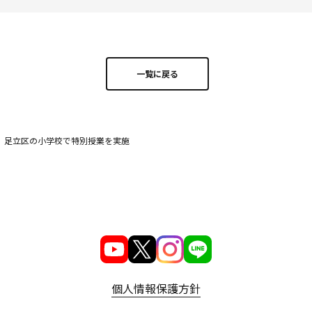
一覧に戻る
 足立区の小学校で特別授業を実施
個人情報保護方針