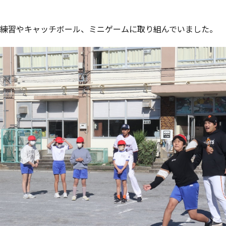
練習やキャッチボール、ミニゲームに取り組んでいました。