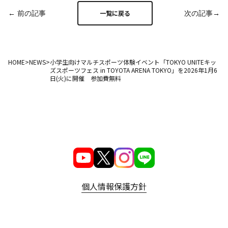
← 前の記事
次の記事→
一覧に戻る
HOME
>
NEWS
>
小学生向けマルチスポーツ体験イベント「TOKYO UNITEキッ
ズスポーツフェス in TOYOTA ARENA TOKYO」を2026年1月6
日(火)に開催 参加費無料
個人情報保護方針