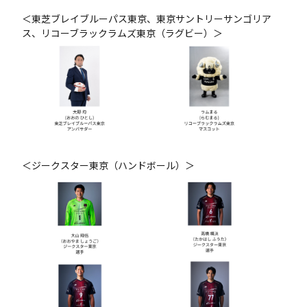
＜東芝ブレイブルーパス東京、東京サントリーサンゴリア
ス、リコーブラックラムズ東京（ラグビー）＞
＜ジークスター東京（ハンドボール）＞