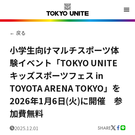
← 戻る
小学生向けマルチスポーツ体
験イベント「TOKYO UNITE
キッズスポーツフェス in
TOYOTA ARENA TOKYO」を
2026年1月6日(火)に開催 参
加費無料
2025.12.01
SHARE