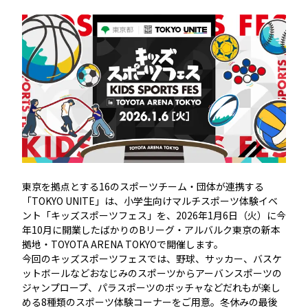
東京を拠点とする16のスポーツチーム・団体が連携する
「TOKYO UNITE」は、小学生向けマルチスポーツ体験イベ
ント「キッズスポーツフェス」を、2026年1月6日（火）に今
年10月に開業したばかりのBリーグ・アルバルク東京の新本
拠地・TOYOTA ARENA TOKYOで開催します。
今回のキッズスポーツフェスでは、野球、サッカー、バスケ
ットボールなどおなじみのスポーツからアーバンスポーツの
ジャンプロープ、パラスポーツのボッチャなどだれもが楽し
める8種類のスポーツ体験コーナーをご用意。冬休みの最後