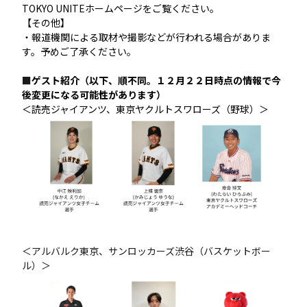
TOKYO UNITEホームページをご覧ください。
【その他】
・報道機関による取材や撮影などが行われる場合がありま
す。予めご了承ください。
■
ゲスト紹介（以下、順不同。１２月２２日時点の情報で今
後変更になる可能性があります）
＜読売ジャイアンツ、東京ヤクルトスワローズ（野球）＞
＜アルバルク東京、サンロッカーズ渋谷（バスケットボー
ル）＞