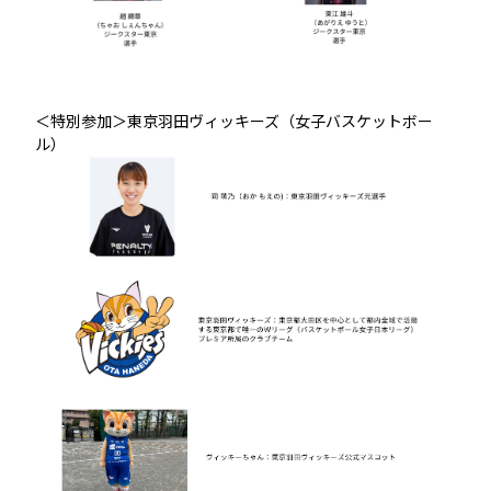
＜特別参加＞東京羽田ヴィッキーズ（女子バスケットボー
ル）